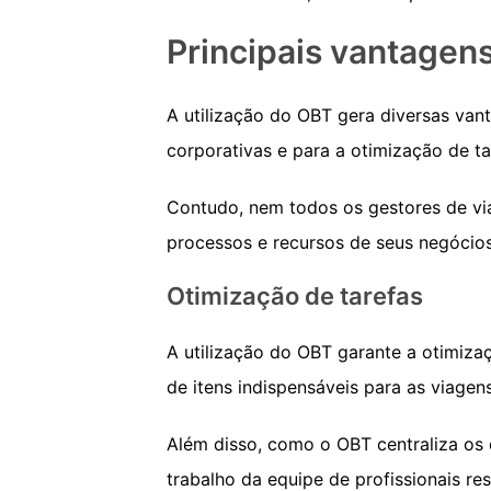
Principais vantagen
A utilização do OBT gera diversas van
corporativas e para a otimização de ta
Contudo, nem todos os gestores de v
processos e recursos de seus negócios.
Otimização de tarefas
A utilização do OBT garante a otimiza
de itens indispensáveis para as viagen
Além disso, como o OBT centraliza os 
trabalho da equipe de profissionais r