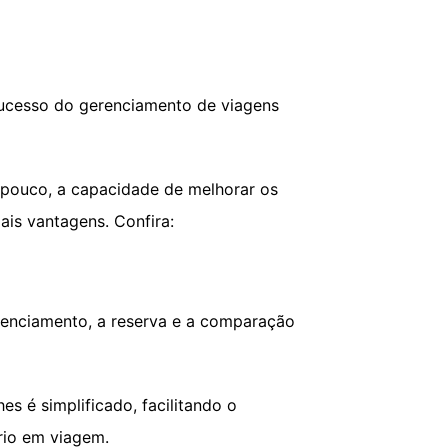
sucesso do gerenciamento de viagens
pouco, a capacidade de melhorar os
ais vantagens. Confira:
erenciamento, a reserva e a comparação
s é simplificado, facilitando o
rio em viagem.