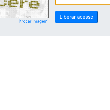
[trocar imagem]