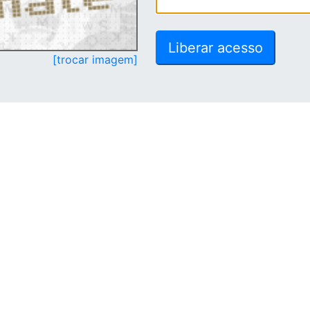
[trocar imagem]